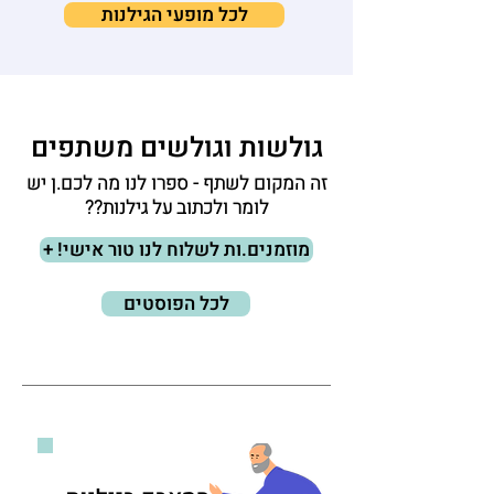
לכל מופעי הגילנות
גולשות וגולשים משתפים
זה המקום לשתף - ספרו לנו מה לכם.ן יש
לומר ולכתוב על גילנות??
+ !מוזמנים.ות לשלוח לנו טור אישי
לכל הפוסטים