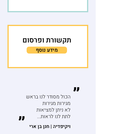
תקשורת ופרסום
מידע נוסף
״
הכול מסודר לנו בראש
מגירות מגירות
לא ניתן למציאות
״
לתת לנו לראות...
ויקיפדיה | חנן בן ארי