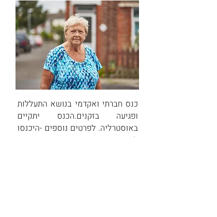
כנס חברתי ואקדמי בנושא התעללות
ופגיעה בזקנים.הכנס יתקיים
באוסטרליה. לפרטים נוספים -היכנסו
לאתר הכנס.
לכל האירועים