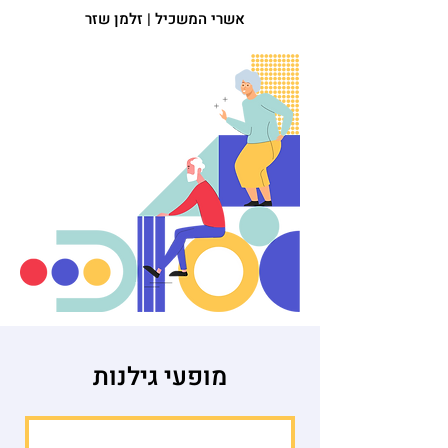
אשרי המשכיל | זלמן שזר
מופעי גילנות