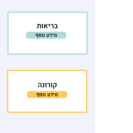
בריאות
מידע נוסף
קורונה
מידע נוסף