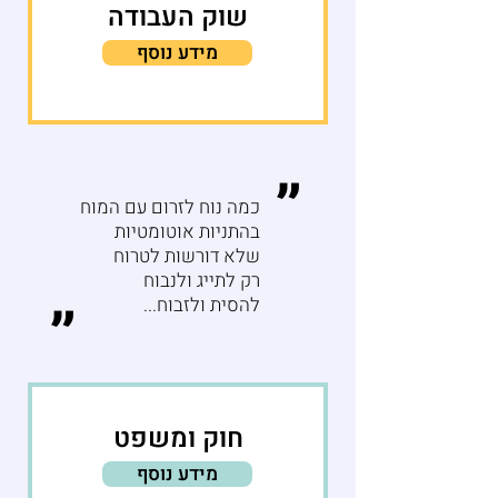
שוק העבודה
מידע נוסף
״
כמה נוח לזרום עם המוח
בהתניות אוטומטיות
שלא דורשות לטרוח
רק לתייג ולנבוח
להסית ולזבוח...
״
חוק ומשפט
מידע נוסף