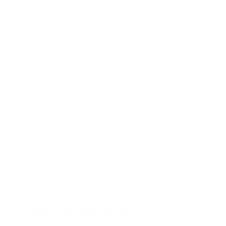
מדברים על זיקנה | אפריל 2026