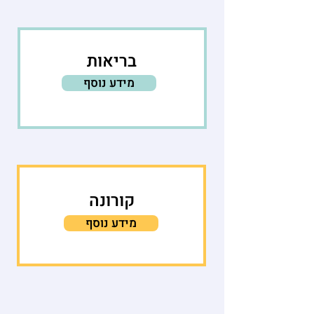
בריאות
מידע נוסף
קורונה
מידע נוסף