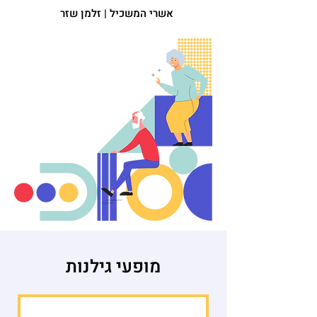
אשרי המשכיל | זלמן שזר
מופעי גילנות