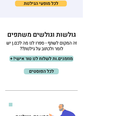
לכל מופעי הגילנות
גולשות וגולשים משתפים
זה המקום לשתף - ספרו לנו מה לכם.ן יש
לומר ולכתוב על גילנות??
+ !מוזמנים.ות לשלוח לנו טור אישי
לכל הפוסטים