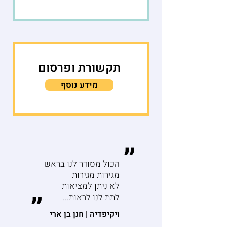
תקשורת ופרסום
מידע נוסף
״
הכול מסודר לנו בראש
מגירות מגירות
לא ניתן למציאות
״
לתת לנו לראות...
ויקיפדיה | חנן בן ארי