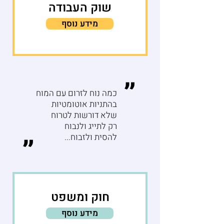
שוק העבודה
מידע נוסף
״
כמה נוח לזרום עם המוח
בהתניות אוטומטיות
שלא דורשות לטרוח
רק לתייג ולנבוח
להסית ולזבוח...
״
חוק ומשפט
מידע נוסף