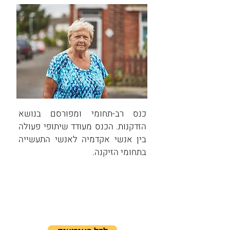
כנס רב-תחומי ומפורסם בנושא
הזדקנות. הכנס מעודד שיתופי פעולה
בין אנשי אקדמיה לאנשי התעשייה
בתחומי הזיקנה.