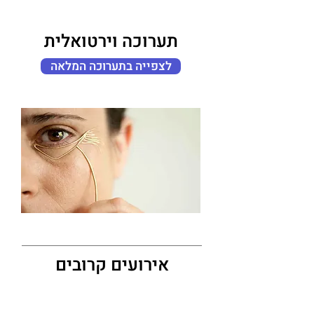
תערוכה וירטואלית
לצפייה בתערוכה המלאה
אירועים קרובים