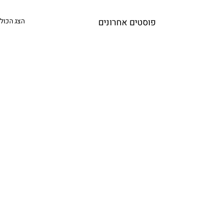
פוסטים אחרונים
הצג הכול
תגובות