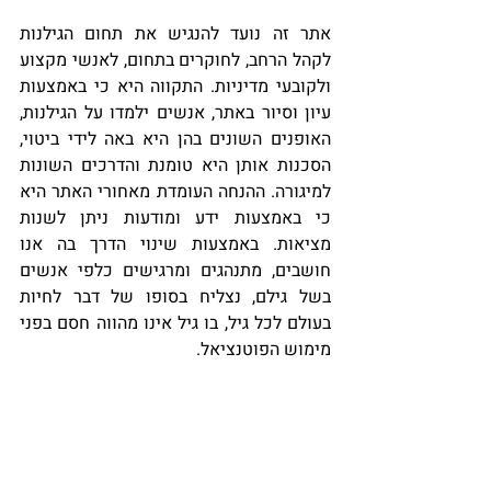
אתר זה נועד להנגיש את תחום הגילנות 
לקהל הרחב, לחוקרים בתחום, לאנשי מקצוע 
ולקובעי מדיניות. התקווה היא כי באמצעות 
עיון וסיור באתר, אנשים ילמדו על הגילנות, 
האופנים השונים בהן היא באה לידי ביטוי, 
הסכנות אותן היא טומנת והדרכים השונות 
למיגורה. ההנחה העומדת מאחורי האתר היא 
כי באמצעות ידע ומודעות ניתן לשנות 
מציאות. באמצעות שינוי הדרך בה אנו 
חושבים, מתנהגים ומרגישים כלפי אנשים 
בשל גילם, נצליח בסופו של דבר לחיות 
בעולם לכל גיל, בו גיל אינו מהווה חסם בפני 
מימוש הפוטנציאל. 