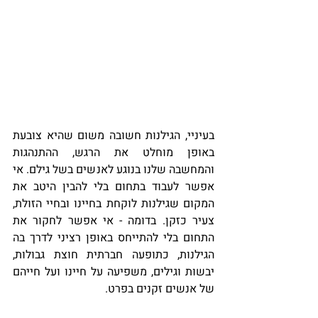
בעיניי, הגילנות חשובה משום שהיא צובעת 
באופן מוחלט את הרגש, ההתנהגות 
והמחשבה שלנו בנוגע לאנשים בשל גילם. אי 
אפשר לעבוד בתחום בלי להבין היטב את 
המקום שגילנות לוקחת בחיינו ובחיי הזולת, 
צעיר כזקן. בדומה - אי אפשר לחקור את 
התחום בלי להתייחס באופן רציני לדרך בה 
הגילנות, כתופעה חברתית חוצת גבולות, 
יבשות וגילים, משפיעה על חיינו ועל חייהם 
של אנשים זקנים בפרט. 