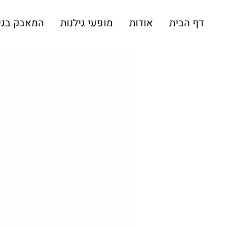
דף הבית
אודות
מופעי גילנות
המאבק בגי