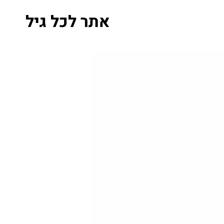
אתר לכל גיל