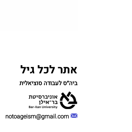
אתר לכל גיל
ביה״ס לעבודה סוציאלית
notoageism@gmail.com