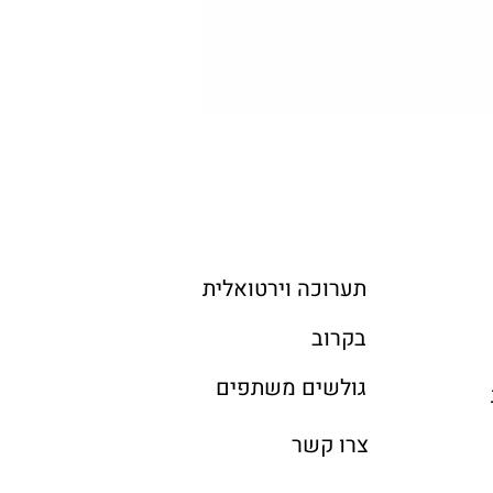
תערוכה וירטואלית
בקרוב
גולשים משתפים
צרו קשר