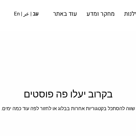
לנות
מחקר ומדע
עוד באתר
עב
|
عر
|
En
בקרוב יעלו פה פוסטים
שווה להסתכל בקטגוריות אחרות בבלוג או לחזור לפה עוד כמה ימים.