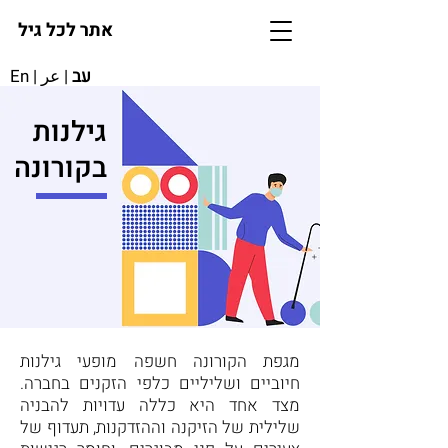
אתר לכל גיל
עב
|
عر
|
En
גילנות
בקורונה
מגפת הקורונה חשפה מופעי גילנות
חיוביים ושליליים כלפי הזקנים בחברה.
מצד אחד היא כללה עדויות להבניה
שלילית של הזיקנה וההזדקנות, תעדוף של