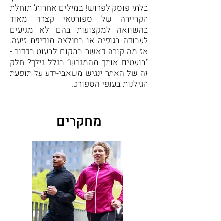
בלתי פוסק לפרוש! במילים אחרות' תוחלת
הקריירה של ספורטאי קצרה מאוד
בהשוואה למקצועות בהם לא מגיעים
לעבודה בגופיה או בחולצה מנדיפת זיעה.
אז מה קורה כאשר במקום לבעוט בכדור -
”בועטים אותך מהמגרש” בגלל גילך? חלק
זה של האתר ינגיש משאבי-ידע על תופעת
הגילנות בענפי הספורט.
מחקרים