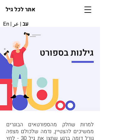
אתר לכל גיל
עב
|
عر
|
En
גילנות בספורט
למרות שחלק מהספורטאים הבוגרים
ממשיכים להצטיין, נדמה שלכולם מצפה
גורל דומה ברגע שחצו את גיל 30 - לחץ