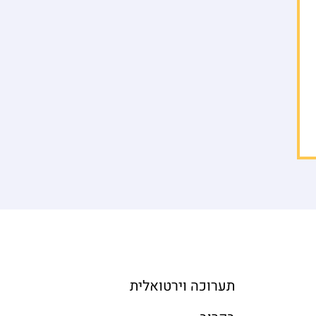
תערוכה וירטואלית