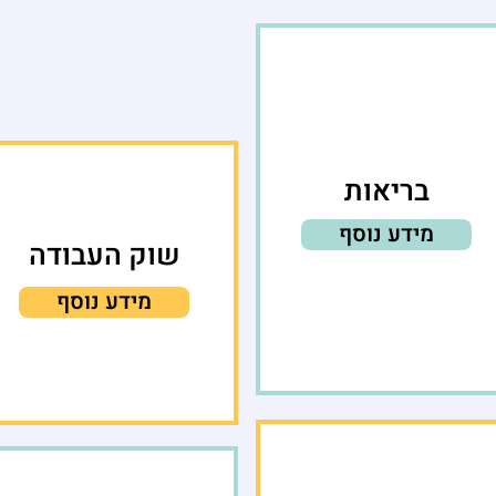
בריאות
מידע נוסף
שוק העבודה
מידע נוסף