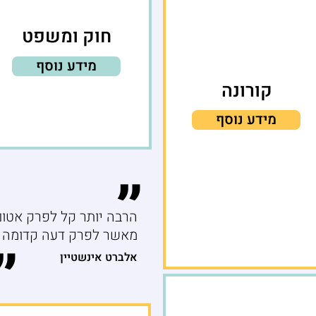
חוק ומשפט
מידע נוסף
קורונה
מידע נוסף
״
הרבה יותר קל לפרק אטום
מאשר לפרק דעה קדומה
״
אלברט אינשטיין