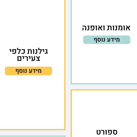
אומנות ואופנה
מידע נוסף
גילנות כלפי
צעירים
מידע נוסף
ספורט