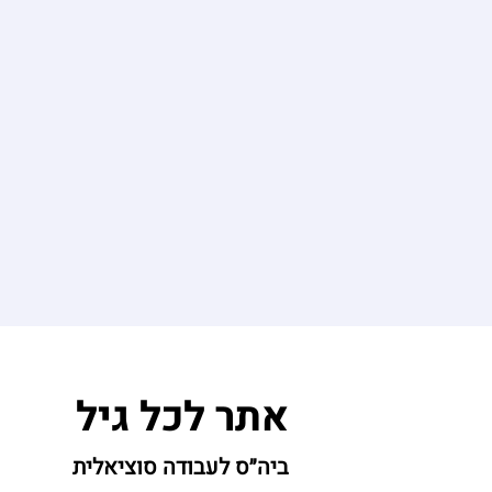
אתר לכל גיל
ביה״ס לעבודה סוציאלית