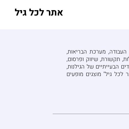
אתר לכל גיל
 העבודה, מערכת הבריאות,
ות, תקשורת, שיווק ופרסום,
ים הבעייתיים של הגילנות,
לכל גיל" מוצגים מופעים