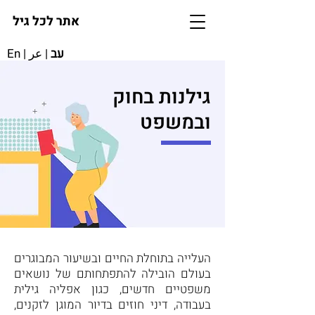
אתר לכל גיל
עב
|
عر
|
En
גילנות בחוק
ובמשפט
העלייה בתוחלת החיים ובשיעור המבוגרים
בעולם הובילה להתפתחותם של נושאים
משפטיים חדשים, כגון אפליה גילית
בעבודה, דיני חוזים בדיור המוגן לזקנים,