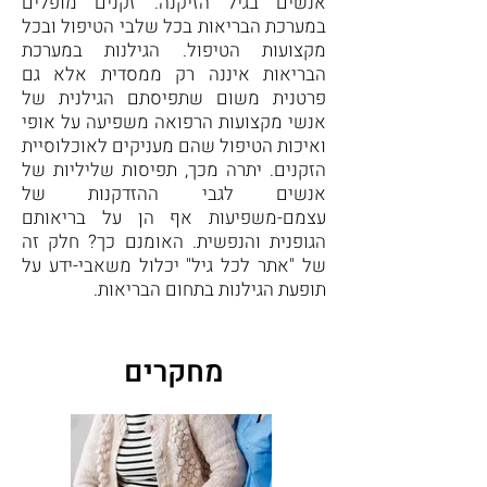
אנשים בגיל הזיקנה. זקנים מופלים
במערכת הבריאות בכל שלבי הטיפול ובכל
מקצועות הטיפול. הגילנות במערכת
הבריאות איננה רק ממסדית אלא גם
פרטנית משום שתפיסתם הגילנית של
אנשי מקצועות הרפואה משפיעה על אופי
ואיכות הטיפול שהם מעניקים לאוכלוסיית
הזקנים. יתרה מכך, תפיסות שליליות של
אנשים לגבי ההזדקנות של
עצמם-משפיעות אף הן על בריאותם
הגופנית והנפשית. האומנם כך? חלק זה
של "אתר לכל גיל" יכלול משאבי-ידע על
תופעת הגילנות בתחום הבריאות.
מחקרים