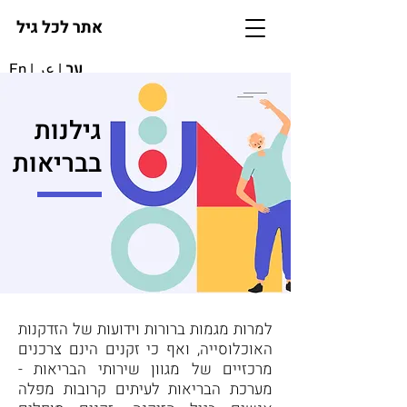
אתר לכל גיל
עב
|
عر
|
En
גילנות
בבריאות
למרות מגמות ברורות וידועות של הזדקנות
האוכלוסייה, ואף כי זקנים הינם צרכנים
מרכזיים של מגוון שירותי הבריאות -
מערכת הבריאות לעיתים קרובות מפלה